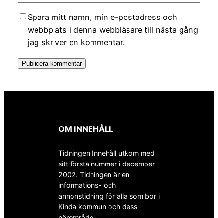
Spara mitt namn, min e-postadress och
webbplats i denna webbläsare till nästa gång
jag skriver en kommentar.
OM INNEHÅLL
Tidningen Innehåll utkom med
sitt första nummer i december
2002. Tidningen är en
informations- och
annonstidning för alla som bor i
Kinda kommun och dess
närområde.