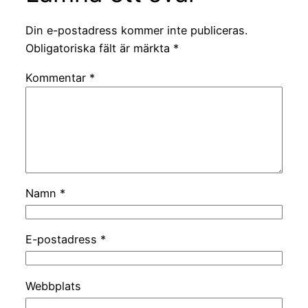
Din e-postadress kommer inte publiceras.
Obligatoriska fält är märkta
*
Kommentar
*
Namn
*
E-postadress
*
Webbplats