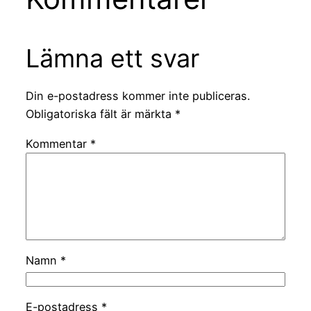
Lämna ett svar
Din e-postadress kommer inte publiceras.
Obligatoriska fält är märkta
*
Kommentar
*
Namn
*
E-postadress
*