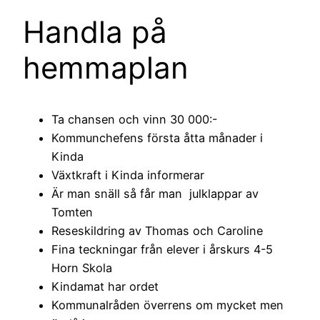
Handla på
hemmaplan
Ta chansen och vinn 30 000:-
Kommunchefens första åtta månader i
Kinda
Växtkraft i Kinda informerar
Är man snäll så får man julklappar av
Tomten
Reseskildring av Thomas och Caroline
Fina teckningar från elever i årskurs 4-5
Horn Skola
Kindamat har ordet
Kommunalråden överrens om mycket men