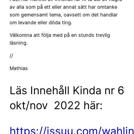
av alla som på ett eller annat sätt har omtanke
som gemensamt tema, oavsett om det handlar
om levande eller döda ting.
Välkomna att följa med på en stunds trevlig
läsning.
//
Mathias
Läs Innehåll Kinda nr 6
okt/nov 2022 här:
https://issuu.com/wahli