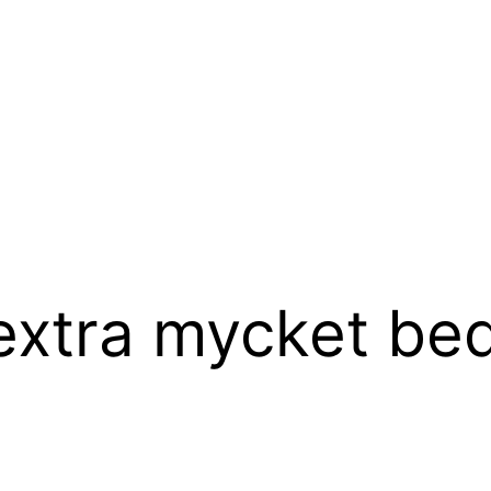
 extra mycket bed