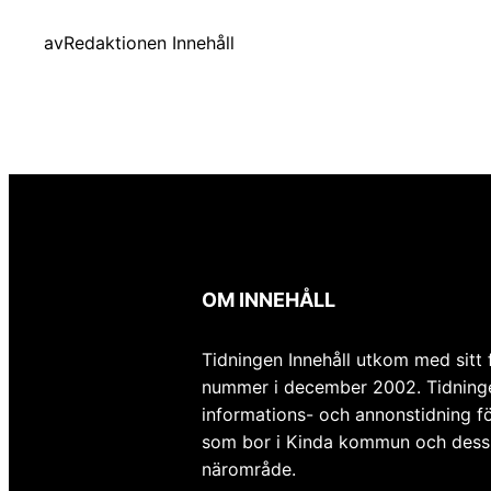
av
Redaktionen Innehåll
OM INNEHÅLL
Tidningen Innehåll utkom med sitt 
nummer i december 2002. Tidning
informations- och annonstidning fö
som bor i Kinda kommun och dess
närområde.