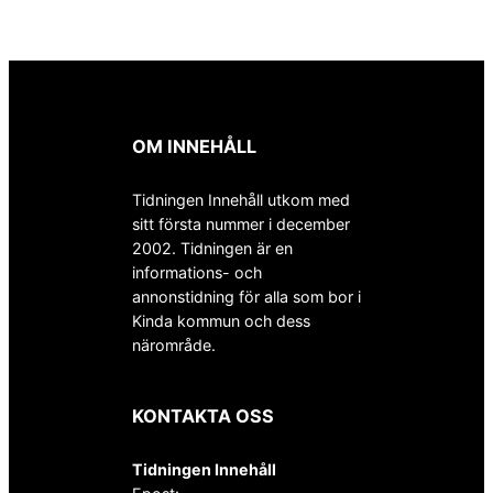
OM INNEHÅLL
Tidningen Innehåll utkom med
sitt första nummer i december
2002. Tidningen är en
informations- och
annonstidning för alla som bor i
Kinda kommun och dess
närområde.
KONTAKTA OSS
Tidningen Innehåll