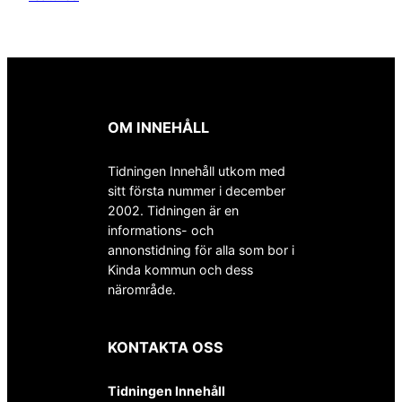
OM INNEHÅLL
Tidningen Innehåll utkom med
sitt första nummer i december
2002. Tidningen är en
informations- och
annonstidning för alla som bor i
Kinda kommun och dess
närområde.
KONTAKTA OSS
Tidningen Innehåll