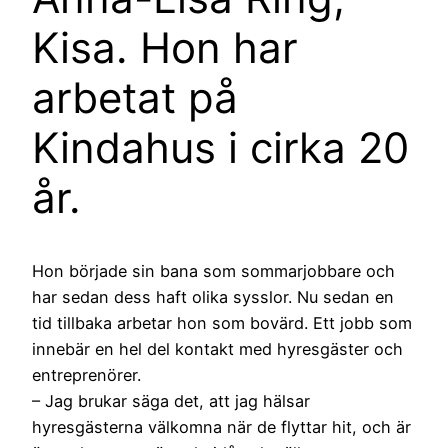
Kisa. Hon har
arbetat på
Kindahus i cirka 20
år.
Hon började sin bana som sommarjobbare och
har sedan dess haft olika sysslor. Nu sedan en
tid tillbaka arbetar hon som bovärd. Ett jobb som
innebär en hel del kontakt med hyresgäster och
entreprenörer.
– Jag brukar säga det, att jag hälsar
hyresgästerna välkomna när de flyttar hit, och är