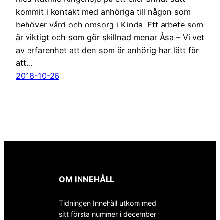
kommit i kontakt med anhöriga till någon som
behöver vård och omsorg i Kinda. Ett arbete som
är viktigt och som gör skillnad menar Åsa – Vi vet
av erfarenhet att den som är anhörig har lätt för
att…
2018-10-26
OM INNEHÅLL
Tidningen Innehåll utkom med
sitt första nummer i december