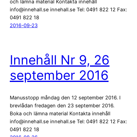
och lämna material Kontakta innehåll
info@innehall.se innehall.se Tel: 0491 822 12 Fax:
0491 822 18
2016-09-23
Innehåll Nr 9, 26
september 2016
Manusstopp måndag den 12 september 2016. I
brevlådan fredagen den 23 september 2016.
Boka och lämna material Kontakta innehåll
info@innehall.se innehall.se Tel: 0491 822 12 Fax:
0491 822 18