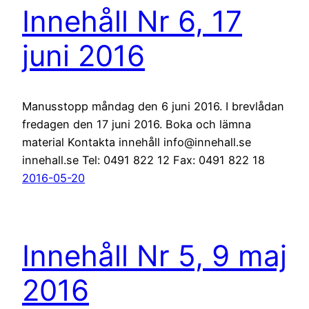
Innehåll Nr 6, 17
juni 2016
Manusstopp måndag den 6 juni 2016. I brevlådan
fredagen den 17 juni 2016. Boka och lämna
material Kontakta innehåll info@innehall.se
innehall.se Tel: 0491 822 12 Fax: 0491 822 18
2016-05-20
Innehåll Nr 5, 9 maj
2016