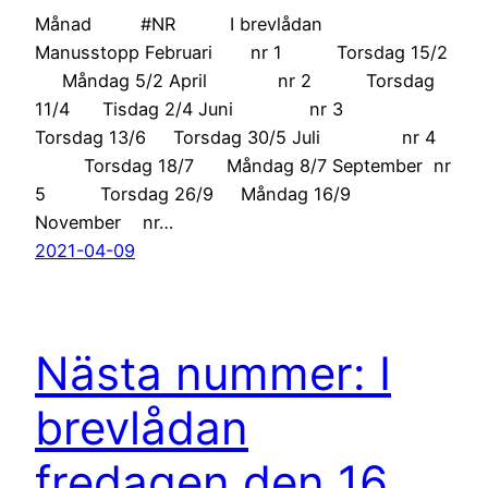
Månad #NR I brevlådan
Manusstopp Februari nr 1 Torsdag 15/2
Måndag 5/2 April nr 2 Torsdag
11/4 Tisdag 2/4 Juni nr 3
Torsdag 13/6 Torsdag 30/5 Juli nr 4
Torsdag 18/7 Måndag 8/7 September nr
5 Torsdag 26/9 Måndag 16/9
November nr…
2021-04-09
Nästa nummer: I
brevlådan
fredagen den 16