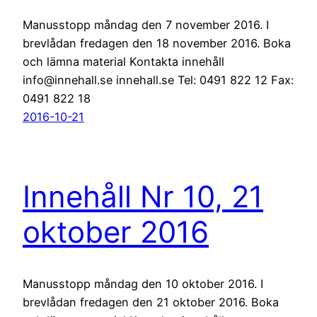
Manusstopp måndag den 7 november 2016. I
brevlådan fredagen den 18 november 2016. Boka
och lämna material Kontakta innehåll
info@innehall.se innehall.se Tel: 0491 822 12 Fax:
0491 822 18
2016-10-21
Innehåll Nr 10, 21
oktober 2016
Manusstopp måndag den 10 oktober 2016. I
brevlådan fredagen den 21 oktober 2016. Boka