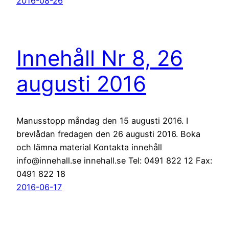
2016-08-26
Innehåll Nr 8, 26
augusti 2016
Manusstopp måndag den 15 augusti 2016. I
brevlådan fredagen den 26 augusti 2016. Boka
och lämna material Kontakta innehåll
info@innehall.se innehall.se Tel: 0491 822 12 Fax:
0491 822 18
2016-06-17