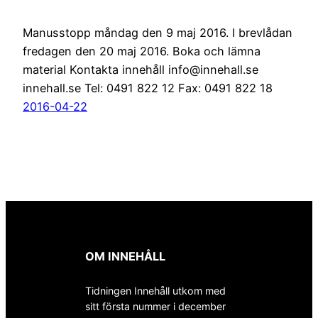
Manusstopp måndag den 9 maj 2016. I brevlådan
fredagen den 20 maj 2016. Boka och lämna
material Kontakta innehåll info@innehall.se
innehall.se Tel: 0491 822 12 Fax: 0491 822 18
2016-04-22
OM INNEHÅLL
Tidningen Innehåll utkom med
sitt första nummer i december