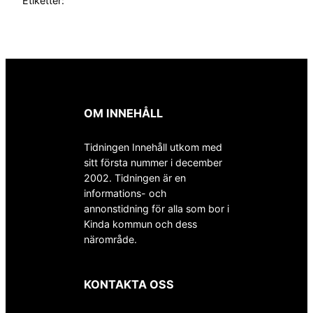
Etiketter:
OM INNEHÅLL
Tidningen Innehåll utkom med
sitt första nummer i december
2002. Tidningen är en
informations- och
annonstidning för alla som bor i
Kinda kommun och dess
närområde.
KONTAKTA OSS