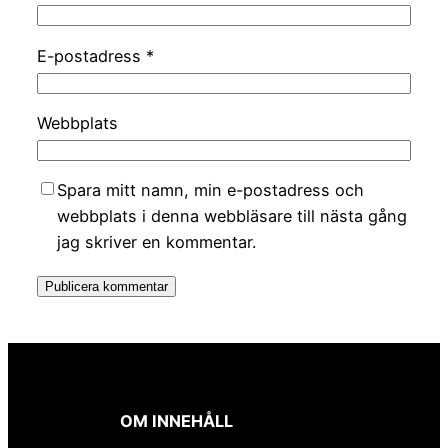
E-postadress
*
Webbplats
Spara mitt namn, min e-postadress och
webbplats i denna webbläsare till nästa gång
jag skriver en kommentar.
OM INNEHÅLL