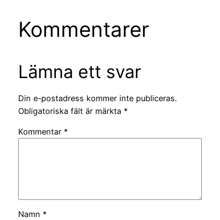
Kommentarer
Lämna ett svar
Din e-postadress kommer inte publiceras.
Obligatoriska fält är märkta
*
Kommentar
*
Namn
*