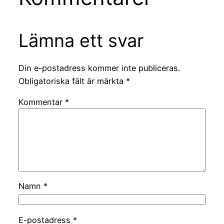
Lämna ett svar
Din e-postadress kommer inte publiceras.
Obligatoriska fält är märkta
*
Kommentar
*
Namn
*
E-postadress
*