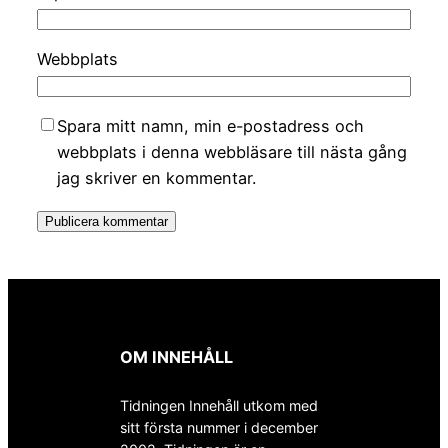
Webbplats
Spara mitt namn, min e-postadress och
webbplats i denna webbläsare till nästa gång
jag skriver en kommentar.
OM INNEHÅLL
Tidningen Innehåll utkom med
sitt första nummer i december