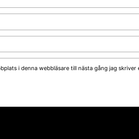
plats i denna webbläsare till nästa gång jag skrive