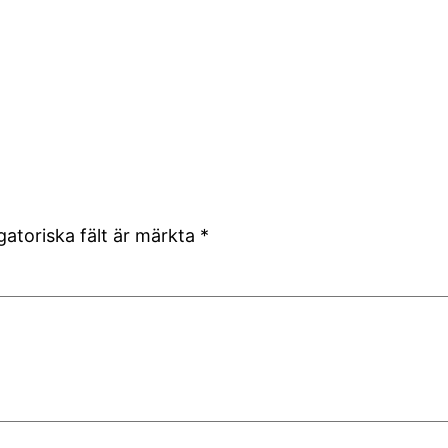
gatoriska fält är märkta
*