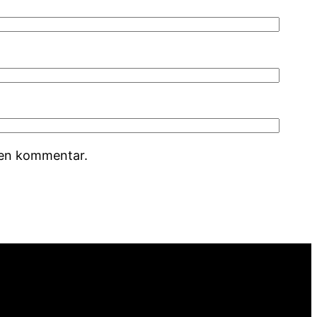
r en kommentar.