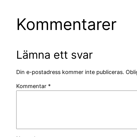
Kommentarer
Lämna ett svar
Din e-postadress kommer inte publiceras.
Obli
Kommentar
*