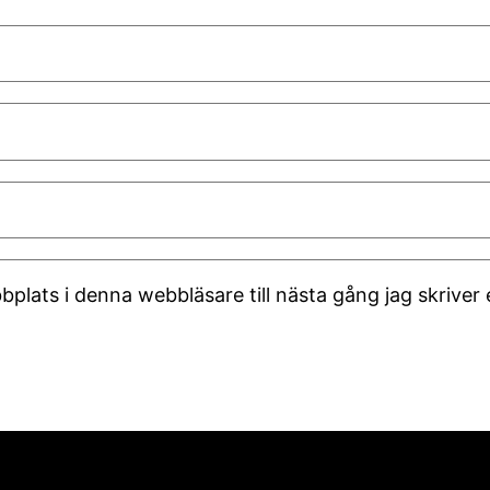
plats i denna webbläsare till nästa gång jag skrive