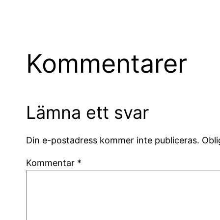
Kommentarer
Lämna ett svar
Din e-postadress kommer inte publiceras.
Obli
Kommentar
*