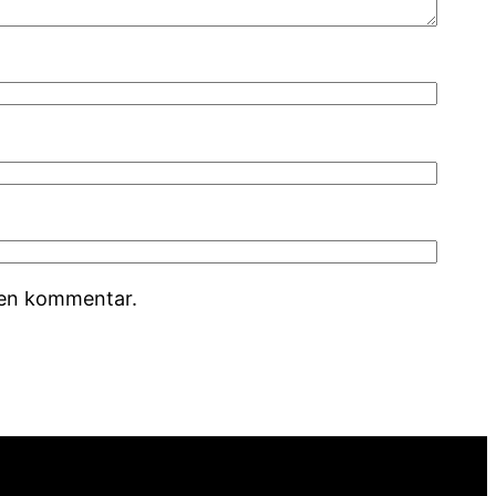
r en kommentar.