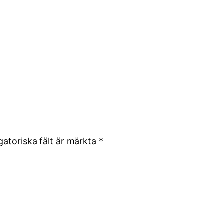
gatoriska fält är märkta
*