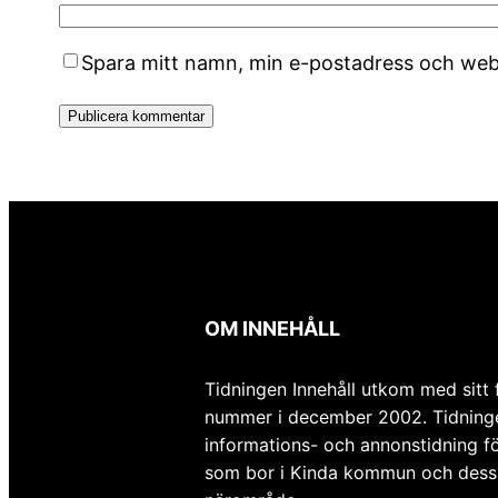
Spara mitt namn, min e-postadress och webb
OM INNEHÅLL
Tidningen Innehåll utkom med sitt 
nummer i december 2002. Tidning
informations- och annonstidning fö
som bor i Kinda kommun och dess