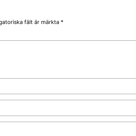
gatoriska fält är märkta
*