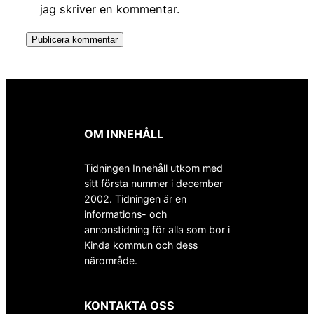
jag skriver en kommentar.
OM INNEHÅLL
Tidningen Innehåll utkom med
sitt första nummer i december
2002. Tidningen är en
informations- och
annonstidning för alla som bor i
Kinda kommun och dess
närområde.
KONTAKTA OSS