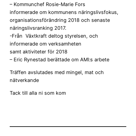
– Kommunchef Rosie-Marie Fors
informerade om kommunens näringslivsfokus,
organisationsförändring 2018 och senaste
näringslivsranking 2017.
-Från Växtkraft deltog styrelsen, och
informerade om verksamheten
samt aktiviteter för 2018
– Eric Rynestad berättade om AMI:s arbete
Träffen avslutades med mingel, mat och
nätverkande
Tack till alla ni som kom