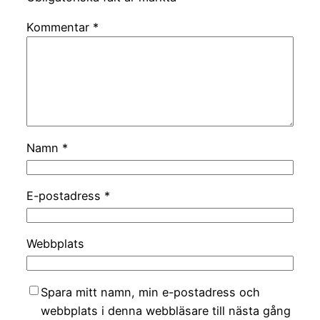
Kommentar
*
Namn
*
E-postadress
*
Webbplats
Spara mitt namn, min e-postadress och
webbplats i denna webbläsare till nästa gång