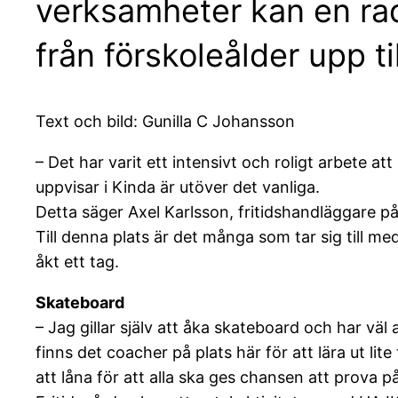
verksamheter kan en rad
från förskoleålder upp ti
Text och bild: Gunilla C Johansson
– Det har varit ett intensivt och roligt arbete 
uppvisar i Kinda är utöver det vanliga.
Detta säger Axel Karlsson, fritidshandläggare
Till denna plats är det många som tar sig till 
åkt ett tag.
Skateboard
– Jag gillar själv att åka skateboard och har väl
finns det coacher på plats här för att lära ut li
att låna för att alla ska ges chansen att prova på