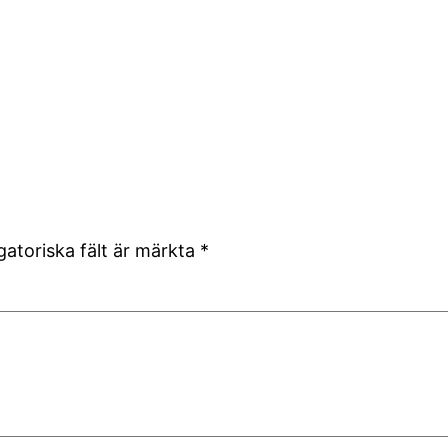
gatoriska fält är märkta
*