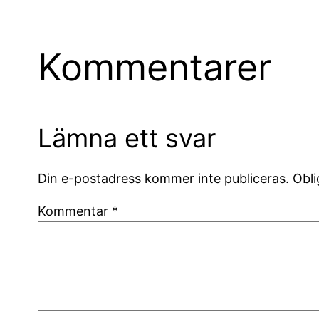
Kommentarer
Lämna ett svar
Din e-postadress kommer inte publiceras.
Obli
Kommentar
*