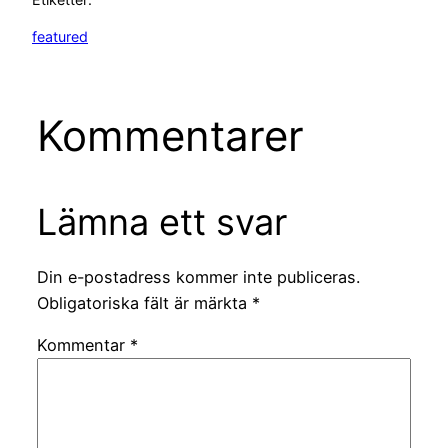
featured
Kommentarer
Lämna ett svar
Din e-postadress kommer inte publiceras.
Obligatoriska fält är märkta
*
Kommentar
*