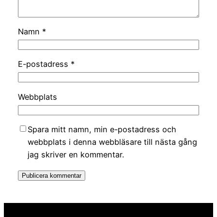
Namn
*
E-postadress
*
Webbplats
Spara mitt namn, min e-postadress och
webbplats i denna webbläsare till nästa gång
jag skriver en kommentar.