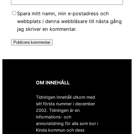
Spara mitt namn, min e-postadress och
webbplats i denna webbläsare till nästa gång
jag skriver en kommentar.
OM INNEHÅLL
Tidningen Innehåll utkom med
sitt första nummer i december
2002. Tidningen är en
informations- och
annonstidning för alla som bor i
Kinda kommun och dess