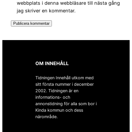
webbplats i denna webbläsare till nästa gång
jag skriver en kommentar.
OM INNEHÅLL
Tidningen Innehåll utkom med
sitt första nummer i december
2002. Tidningen är en
informations- och
annonstidning för alla som bor i
Kinda kommun och dess
närområde.