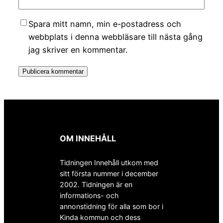
Spara mitt namn, min e-postadress och
webbplats i denna webbläsare till nästa gång
jag skriver en kommentar.
OM INNEHÅLL
Tidningen Innehåll utkom med
sitt första nummer i december
2002. Tidningen är en
informations- och
annonstidning för alla som bor i
Kinda kommun och dess