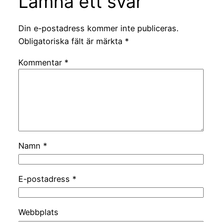
Lämna ett svar
Din e-postadress kommer inte publiceras.
Obligatoriska fält är märkta
*
Kommentar
*
Namn
*
E-postadress
*
Webbplats