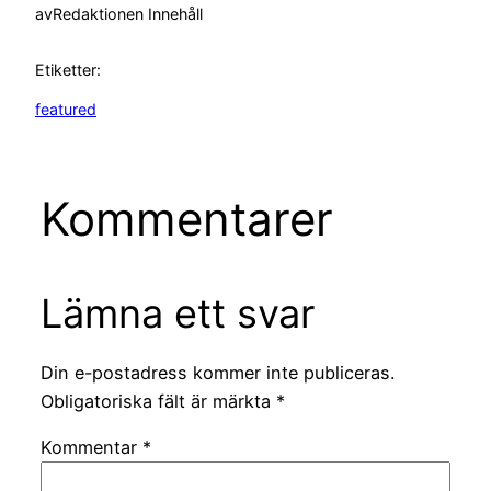
av
Redaktionen Innehåll
Etiketter:
featured
Kommentarer
Lämna ett svar
Din e-postadress kommer inte publiceras.
Obligatoriska fält är märkta
*
Kommentar
*