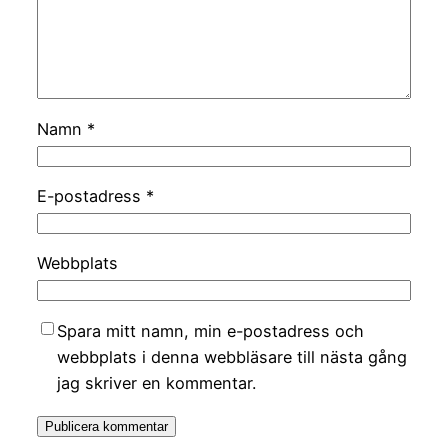
Namn
*
E-postadress
*
Webbplats
Spara mitt namn, min e-postadress och
webbplats i denna webbläsare till nästa gång
jag skriver en kommentar.