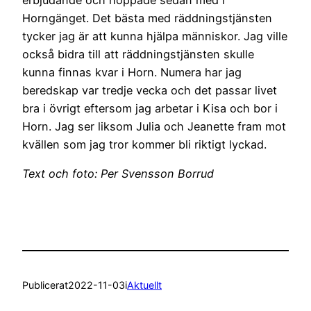
Horngänget. Det bästa med räddningstjänsten
tycker jag är att kunna hjälpa människor. Jag ville
också bidra till att räddningstjänsten skulle
kunna finnas kvar i Horn. Numera har jag
beredskap var tredje vecka och det passar livet
bra i övrigt eftersom jag arbetar i Kisa och bor i
Horn. Jag ser liksom Julia och Jeanette fram mot
kvällen som jag tror kommer bli riktigt lyckad.
Text och foto: Per Svensson Borrud
Publicerat
2022-11-03
i
Aktuellt