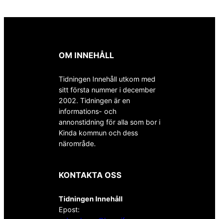
OM INNEHÅLL
Tidningen Innehåll utkom med
sitt första nummer i december
2002. Tidningen är en
informations- och
annonstidning för alla som bor i
Kinda kommun och dess
närområde.
KONTAKTA OSS
Tidningen Innehåll
Epost: