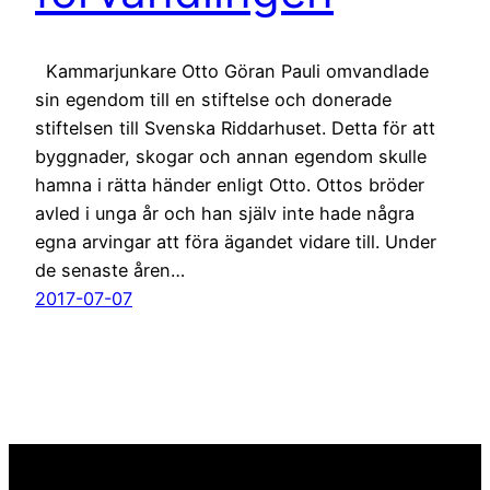
Kammarjunkare Otto Göran Pauli omvandlade
sin egendom till en stiftelse och donerade
stiftelsen till Svenska Riddarhuset. Detta för att
byggnader, skogar och annan egendom skulle
hamna i rätta händer enligt Otto. Ottos bröder
avled i unga år och han själv inte hade några
egna arvingar att föra ägandet vidare till. Under
de senaste åren…
2017-07-07